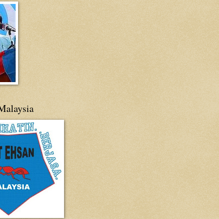
Malaysia