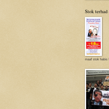
Stok terhad
maaf stok habis 