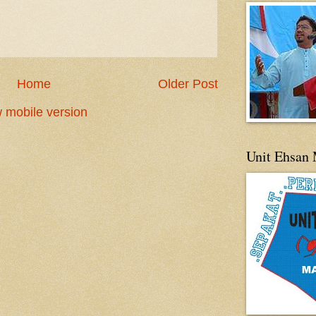
Home
Older Post
 mobile version
Unit Ehsan 